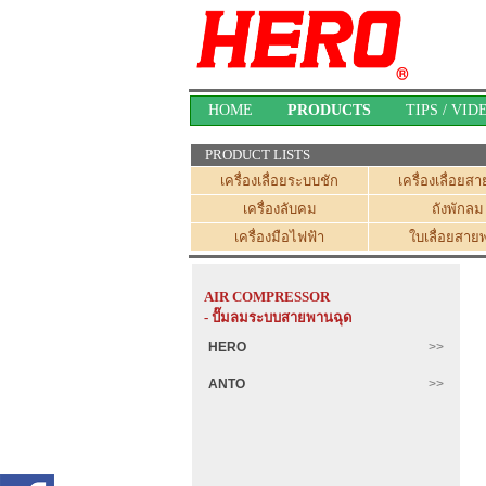
HOME
PRODUCTS
TIPS / VID
PRODUCT LISTS
เครื่องเลื่อยระบบชัก
เครื่องเลื่อย
เครื่องลับคม
ถังพักลม
เครื่องมือไฟฟ้า
ใบเลื่อยสาย
AIR COMPRESSOR
- ปั๊มลมระบบสายพานฉุด
HERO
ANTO